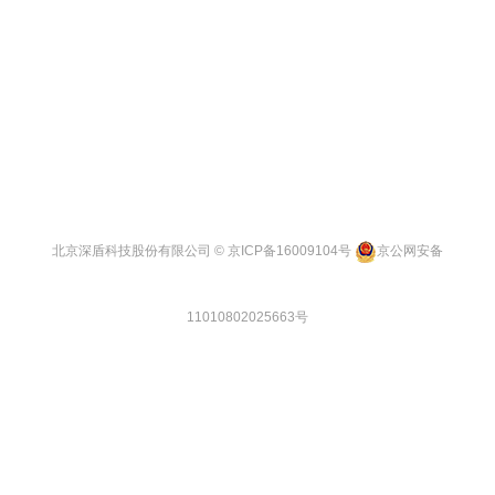
北京深盾科技股份有限公司 ©
京ICP备16009104号
京公网安备
11010802025663号